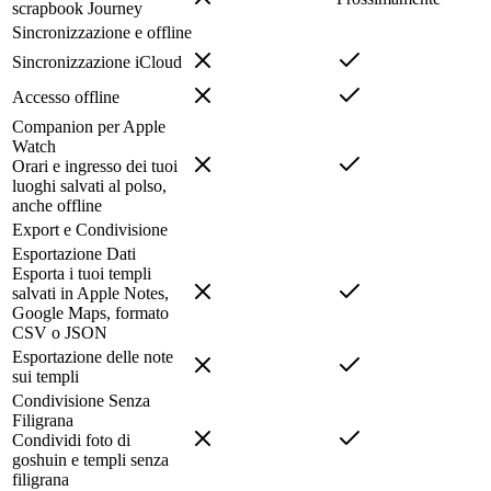
scrapbook Journey
Sincronizzazione e offline
Sincronizzazione iCloud
Accesso offline
Companion per Apple
Watch
Orari e ingresso dei tuoi
luoghi salvati al polso,
anche offline
Export e Condivisione
Esportazione Dati
Esporta i tuoi templi
salvati in Apple Notes,
Google Maps, formato
CSV o JSON
Esportazione delle note
sui templi
Condivisione Senza
Filigrana
Condividi foto di
goshuin e templi senza
filigrana