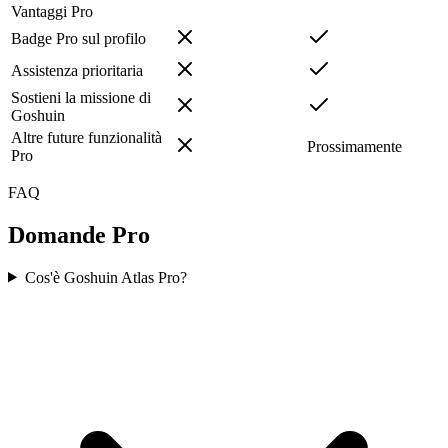
Vantaggi Pro
Badge Pro sul profilo
Assistenza prioritaria
Sostieni la missione di
Goshuin
Altre future funzionalità
Prossimamente
Pro
FAQ
Domande Pro
Cos'è Goshuin Atlas Pro?