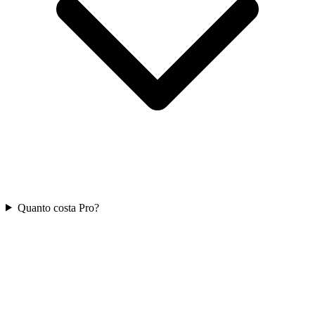
Quanto costa Pro?