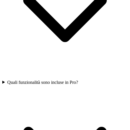
Quali funzionalità sono incluse in Pro?