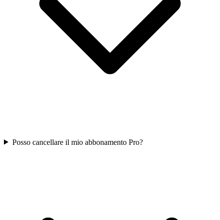
Posso cancellare il mio abbonamento Pro?