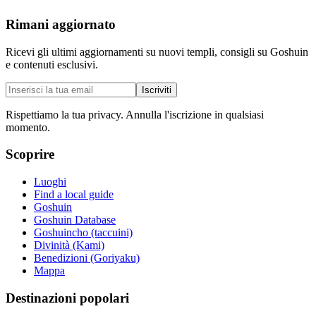
Rimani aggiornato
Ricevi gli ultimi aggiornamenti su nuovi templi, consigli su Goshuin
e contenuti esclusivi.
Iscriviti
Rispettiamo la tua privacy. Annulla l'iscrizione in qualsiasi
momento.
Scoprire
Luoghi
Find a local guide
Goshuin
Goshuin Database
Goshuincho (taccuini)
Divinità (Kami)
Benedizioni (Goriyaku)
Mappa
Destinazioni popolari