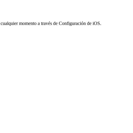
en cualquier momento a través de Configuración de iOS.