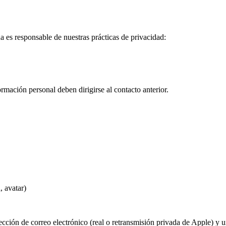
 es responsable de nuestras prácticas de privacidad:
rmación personal deben dirigirse al contacto anterior.
, avatar)
rección de correo electrónico (real o retransmisión privada de Apple) y 