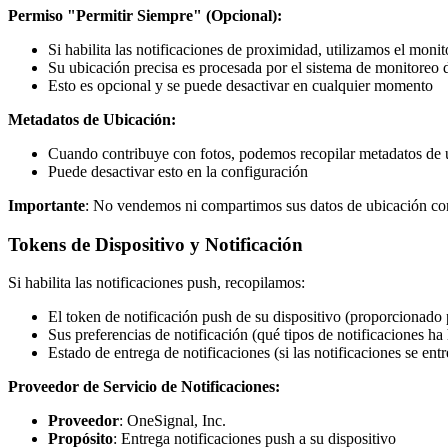
Permiso "Permitir Siempre" (Opcional):
Si habilita las notificaciones de proximidad, utilizamos el mon
Su ubicación precisa es procesada por el sistema de monitoreo 
Esto es opcional y se puede desactivar en cualquier momento
Metadatos de Ubicación:
Cuando contribuye con fotos, podemos recopilar metadatos de ubi
Puede desactivar esto en la configuración
Importante
: No vendemos ni compartimos sus datos de ubicación con 
Tokens de Dispositivo y Notificación
Si habilita las notificaciones push, recopilamos:
El token de notificación push de su dispositivo (proporcionado
Sus preferencias de notificación (qué tipos de notificaciones ha 
Estado de entrega de notificaciones (si las notificaciones se en
Proveedor de Servicio de Notificaciones:
Proveedor
: OneSignal, Inc.
Propósito
: Entrega notificaciones push a su dispositivo