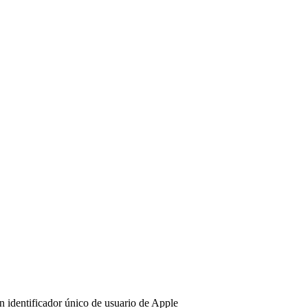
un identificador único de usuario de Apple