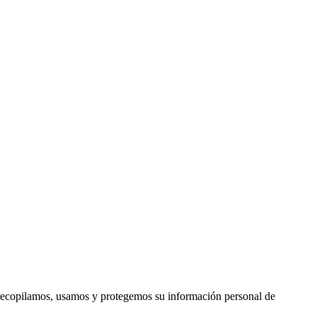
 recopilamos, usamos y protegemos su información personal de